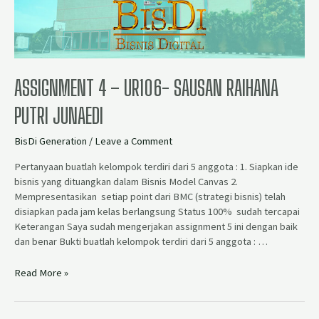
ASSIGNMENT 4 – UR106- SAUSAN RAIHANA
PUTRI JUNAEDI
BisDi Generation
/
Leave a Comment
Pertanyaan buatlah kelompok terdiri dari 5 anggota : 1. Siapkan ide
bisnis yang dituangkan dalam Bisnis Model Canvas 2.
Mempresentasikan setiap point dari BMC (strategi bisnis) telah
disiapkan pada jam kelas berlangsung Status 100% sudah tercapai
Keterangan Saya sudah mengerjakan assignment 5 ini dengan baik
dan benar Bukti buatlah kelompok terdiri dari 5 anggota : …
Read More »