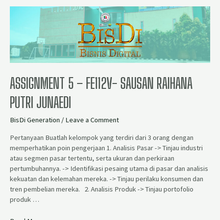
ASSIGNMENT 5 – FE112V- SAUSAN RAIHANA
PUTRI JUNAEDI
BisDi Generation
/
Leave a Comment
Pertanyaan Buatlah kelompok yang terdiri dari 3 orang dengan
memperhatikan poin pengerjaan 1. Analisis Pasar -> Tinjau industri
atau segmen pasar tertentu, serta ukuran dan perkiraan
pertumbuhannya. -> Identifikasi pesaing utama di pasar dan analisis
kekuatan dan kelemahan mereka. -> Tinjau perilaku konsumen dan
tren pembelian mereka. 2. Analisis Produk -> Tinjau portofolio
produk …