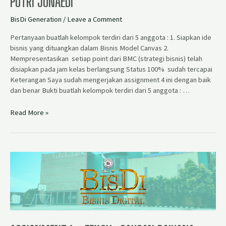
PUTRI JUNAEDI
BisDi Generation
/
Leave a Comment
Pertanyaan buatlah kelompok terdiri dari 5 anggota : 1. Siapkan ide
bisnis yang dituangkan dalam Bisnis Model Canvas 2.
Mempresentasikan setiap point dari BMC (strategi bisnis) telah
disiapkan pada jam kelas berlangsung Status 100% sudah tercapai
Keterangan Saya sudah mengerjakan assignment 4 ini dengan baik
dan benar Bukti buatlah kelompok terdiri dari 5 anggota : …
Read More »