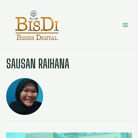
SAUSAN RAIHANA