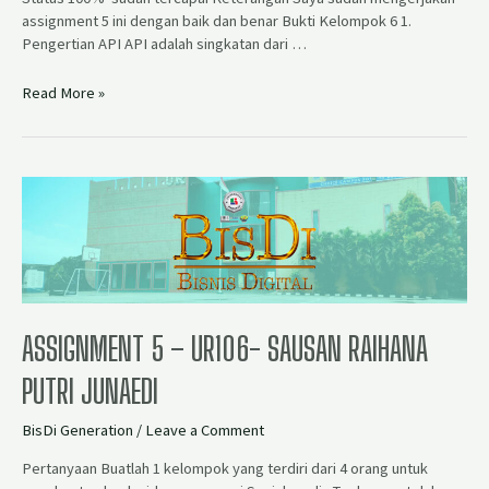
assignment 5 ini dengan baik dan benar Bukti Kelompok 6 1.
Pengertian API API adalah singkatan dari …
Read More »
ASSIGNMENT 5 – UR106- SAUSAN RAIHANA
PUTRI JUNAEDI
BisDi Generation
/
Leave a Comment
Pertanyaan Buatlah 1 kelompok yang terdiri dari 4 orang untuk