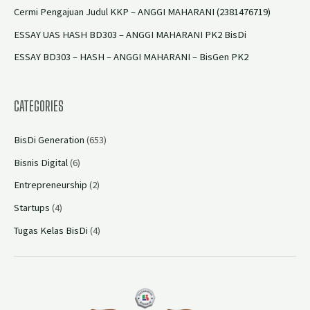
Cermi Pengajuan Judul KKP – ANGGI MAHARANI (2381476719)
ESSAY UAS HASH BD303 – ANGGI MAHARANI PK2 BisDi
ESSAY BD303 – HASH – ANGGI MAHARANI – BisGen PK2
CATEGORIES
BisDi Generation
(653)
Bisnis Digital
(6)
Entrepreneurship
(2)
Startups
(4)
Tugas Kelas BisDi
(4)