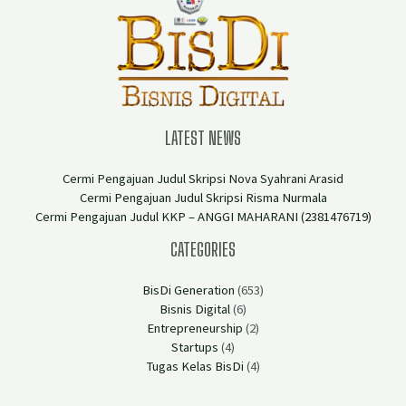
LATEST NEWS
Cermi Pengajuan Judul Skripsi Nova Syahrani Arasid
Cermi Pengajuan Judul Skripsi Risma Nurmala
Cermi Pengajuan Judul KKP – ANGGI MAHARANI (2381476719)
CATEGORIES
BisDi Generation
(653)
Bisnis Digital
(6)
Entrepreneurship
(2)
Startups
(4)
Tugas Kelas BisDi
(4)