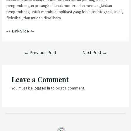
pengembangan perangkat lunak modern dan memungkinkan
pengembang untuk membuat aplikasi yang lebih terintegrasi, kuat,
fleksibel, dan mudah dipelihara.
–>
LInk Slide
<–
←
Previous Post
Next Post
→
Leave a Comment
You must be
logged in
to post a comment.