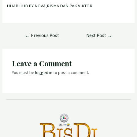
HIJAB HUB BY NOVA,RISMA DAN PAK VIKTOR
←
Previous Post
Next Post
→
Leave a Comment
You must be
logged in
to post a comment.