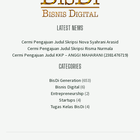
LATEST NEWS
Cermi Pengajuan Judul Skripsi Nova Syahrani Arasid
Cermi Pengajuan Judul Skripsi Risma Nurmala
Cermi Pengajuan Judul KKP – ANGGI MAHARANI (2381476719)
CATEGORIES
BisDi Generation
(653)
Bisnis Digital
(6)
Entrepreneurship
(2)
Startups
(4)
Tugas Kelas BisDi
(4)