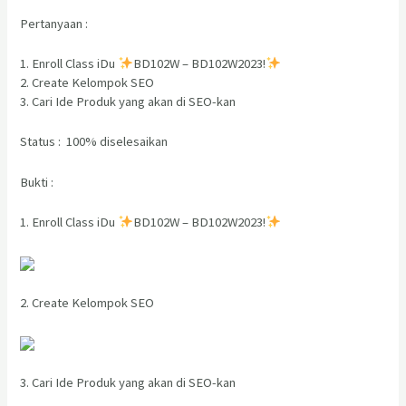
Pertanyaan :
1. Enroll Class iDu
BD102W – BD102W2023!
2. Create Kelompok SEO
3. Cari Ide Produk yang akan di SEO-kan
Status : 100% diselesaikan
Bukti :
1. Enroll Class iDu
BD102W – BD102W2023!
2. Create Kelompok SEO
3. Cari Ide Produk yang akan di SEO-kan