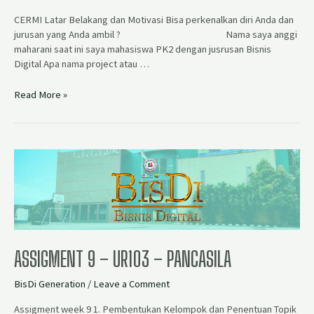
CERMI Latar Belakang dan Motivasi Bisa perkenalkan diri Anda dan
jurusan yang Anda ambil ? Nama saya anggi
maharani saat ini saya mahasiswa PK2 dengan jusrusan Bisnis
Digital Apa nama project atau …
Read More »
ASSIGMENT 9 – UR103 – PANCASILA
BisDi Generation
/
Leave a Comment
Assigment week 9 1. Pembentukan Kelompok dan Penentuan Topik