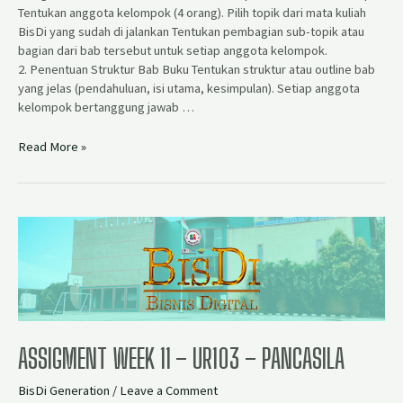
Tentukan anggota kelompok (4 orang). Pilih topik dari mata kuliah
BisDi yang sudah di jalankan Tentukan pembagian sub-topik atau
bagian dari bab tersebut untuk setiap anggota kelompok.
2. Penentuan Struktur Bab Buku Tentukan struktur atau outline bab
yang jelas (pendahuluan, isi utama, kesimpulan). Setiap anggota
kelompok bertanggung jawab …
Read More »
ASSIGMENT WEEK 11 – UR103 – PANCASILA
BisDi Generation
/
Leave a Comment