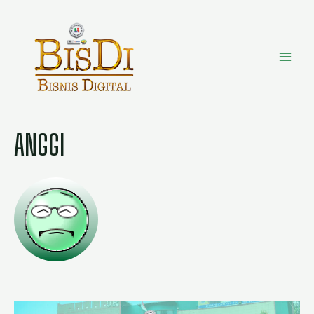
ANGGI