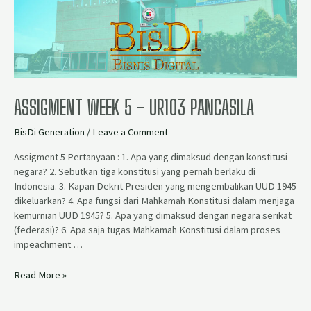
ASSIGMENT WEEK 5 – UR103 PANCASILA
BisDi Generation
/
Leave a Comment
Assigment 5 Pertanyaan : 1. Apa yang dimaksud dengan konstitusi
negara? 2. Sebutkan tiga konstitusi yang pernah berlaku di
Indonesia. 3. Kapan Dekrit Presiden yang mengembalikan UUD 1945
dikeluarkan? 4. Apa fungsi dari Mahkamah Konstitusi dalam menjaga
kemurnian UUD 1945? 5. Apa yang dimaksud dengan negara serikat
(federasi)? 6. Apa saja tugas Mahkamah Konstitusi dalam proses
impeachment …
Read More »