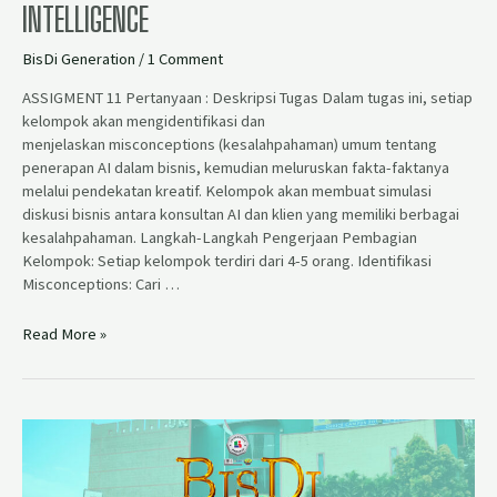
INTELLIGENCE
BisDi Generation
/
1 Comment
ASSIGMENT 11 Pertanyaan : Deskripsi Tugas Dalam tugas ini, setiap
kelompok akan mengidentifikasi dan
menjelaskan misconceptions (kesalahpahaman) umum tentang
penerapan AI dalam bisnis, kemudian meluruskan fakta-faktanya
melalui pendekatan kreatif. Kelompok akan membuat simulasi
diskusi bisnis antara konsultan AI dan klien yang memiliki berbagai
kesalahpahaman. Langkah-Langkah Pengerjaan Pembagian
Kelompok: Setiap kelompok terdiri dari 4-5 orang. Identifikasi
Misconceptions: Cari …
Read More »