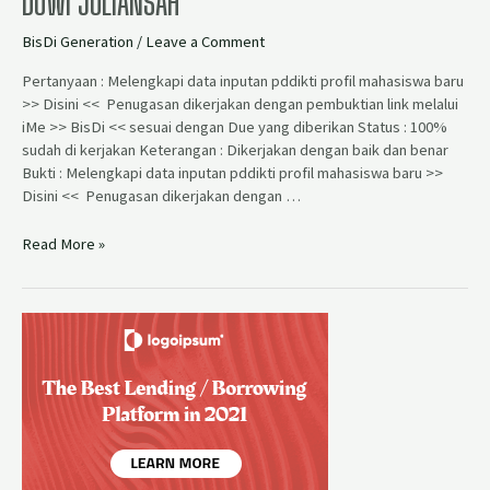
DUWI JULIANSAH
BisDi Generation
/
Leave a Comment
Pertanyaan : Melengkapi data inputan pddikti profil mahasiswa baru
>> Disini << Penugasan dikerjakan dengan pembuktian link melalui
iMe >> BisDi << sesuai dengan Due yang diberikan Status : 100%
sudah di kerjakan Keterangan : Dikerjakan dengan baik dan benar
Bukti : Melengkapi data inputan pddikti profil mahasiswa baru >>
Disini << Penugasan dikerjakan dengan …
Read More »