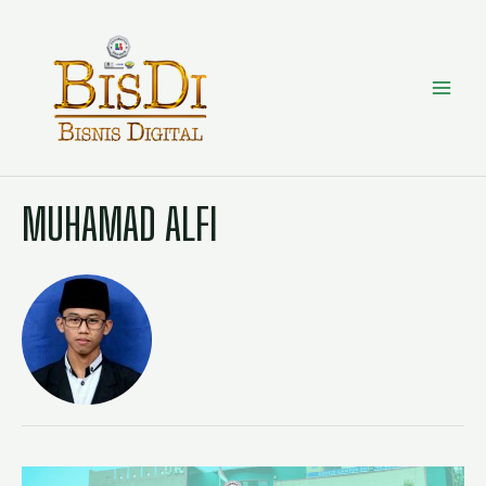
MUHAMAD ALFI