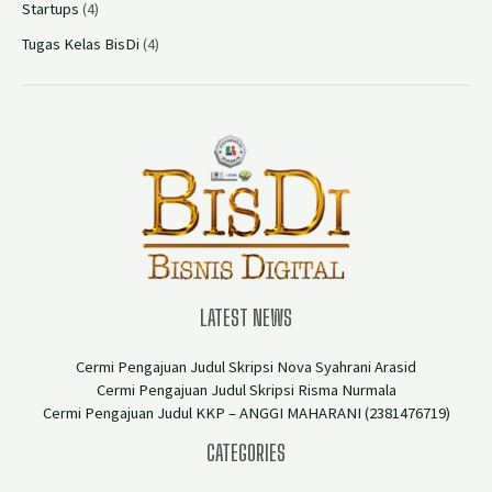
Startups
(4)
Tugas Kelas BisDi
(4)
LATEST NEWS
Cermi Pengajuan Judul Skripsi Nova Syahrani Arasid
Cermi Pengajuan Judul Skripsi Risma Nurmala
Cermi Pengajuan Judul KKP – ANGGI MAHARANI (2381476719)
CATEGORIES