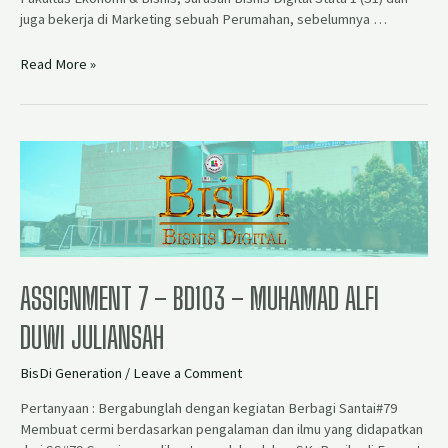
juga bekerja di Marketing sebuah Perumahan, sebelumnya …
Read More »
ASSIGNMENT 7 – BD103 – MUHAMAD ALFI
DUWI JULIANSAH
BisDi Generation
/
Leave a Comment
Pertanyaan : Bergabunglah dengan kegiatan Berbagi Santai#79
Membuat cermi berdasarkan pengalaman dan ilmu yang didapatkan