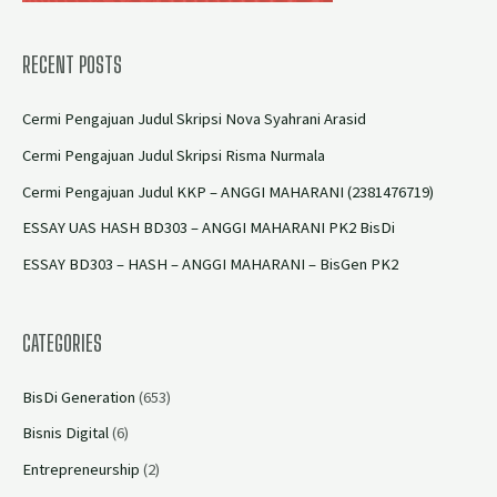
RECENT POSTS
Cermi Pengajuan Judul Skripsi Nova Syahrani Arasid
Cermi Pengajuan Judul Skripsi Risma Nurmala
Cermi Pengajuan Judul KKP – ANGGI MAHARANI (2381476719)
ESSAY UAS HASH BD303 – ANGGI MAHARANI PK2 BisDi
ESSAY BD303 – HASH – ANGGI MAHARANI – BisGen PK2
CATEGORIES
BisDi Generation
(653)
Bisnis Digital
(6)
Entrepreneurship
(2)