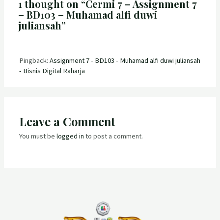
1 thought on “Cermi 7 – Assignment 7
– BD103 – Muhamad alfi duwi
juliansah”
Pingback:
Assignment 7 - BD103 - Muhamad alfi duwi juliansah
- Bisnis Digital Raharja
Leave a Comment
You must be
logged in
to post a comment.