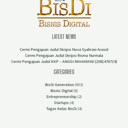
LATEST NEWS
Cermi Pengajuan Judul Skripsi Nova Syahrani Arasid
Cermi Pengajuan Judul Skripsi Risma Nurmala
Cermi Pengajuan Judul KKP – ANGGI MAHARANI (2381476719)
CATEGORIES
BisDi Generation
(653)
Bisnis Digital
(6)
Entrepreneurship
(2)
Startups
(4)
Tugas Kelas BisDi
(4)