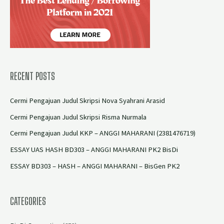
RECENT POSTS
Cermi Pengajuan Judul Skripsi Nova Syahrani Arasid
Cermi Pengajuan Judul Skripsi Risma Nurmala
Cermi Pengajuan Judul KKP – ANGGI MAHARANI (2381476719)
ESSAY UAS HASH BD303 – ANGGI MAHARANI PK2 BisDi
ESSAY BD303 – HASH – ANGGI MAHARANI – BisGen PK2
CATEGORIES