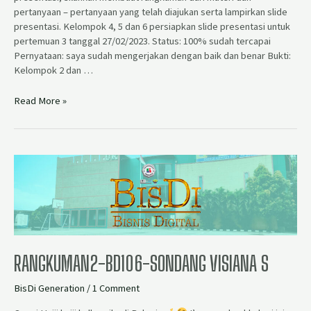
pertanyaan – pertanyaan yang telah diajukan serta lampirkan slide
presentasi. Kelompok 4, 5 dan 6 persiapkan slide presentasi untuk
pertemuan 3 tanggal 27/02/2023. Status: 100% sudah tercapai
Pernyataan: saya sudah mengerjakan dengan baik dan benar Bukti:
Kelompok 2 dan …
Read More »
RANGKUMAN2-BD106-SONDANG VISIANA S
BisDi Generation
/
1 Comment