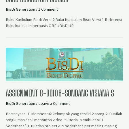
BisDi Generation
/
1 Comment
Buku Kurikulum Bisdi Versi 2 Buku Kurikulum Bisdi Versi 1 Referensi
Buku kurikulum berbasis OBE #BisDiUR
ASSIGNMENT 8-BD106-SONDANG VISIANA S
BisDi Generation
/
Leave a Comment
Pertanyaan: 1. Membentuk kelompok yang terdiri 2 orang 2. Buatlah
rangkuman hasil menonton video “Tutorial Membuat API
Sederhana” 3. Buatlah project API sederhana per masing masing