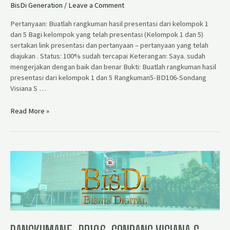
BisDi Generation
/
Leave a Comment
Pertanyaan: Buatlah rangkuman hasil presentasi dari kelompok 1
dan 5 Bagi kelompok yang telah presentasi (Kelompok 1 dan 5)
sertakan link presentasi dan pertanyaan – pertanyaan yang telah
diajukan . Status: 100% sudah tercapai Keterangan: Saya. sudah
mengerjakan dengan baik dan benar Bukti: Buatlah rangkuman hasil
presentasi dari kelompok 1 dan 5 Rangkuman5-BD106-Sondang
Visiana S …
Read More »