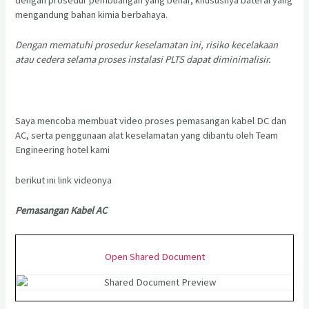
mengandung bahan kimia berbahaya.
Dengan mematuhi prosedur keselamatan ini, risiko kecelakaan
atau cedera selama proses instalasi PLTS dapat diminimalisir.
Saya mencoba membuat video proses pemasangan kabel DC dan
AC, serta penggunaan alat keselamatan yang dibantu oleh Team
Engineering hotel kami
berikut ini link videonya
Pemasangan Kabel AC
Open Shared Document