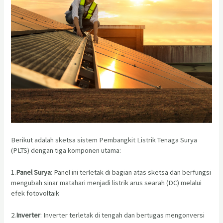
Berikut adalah sketsa sistem Pembangkit Listrik Tenaga Surya
(PLTS) dengan tiga komponen utama:
1.
Panel Surya
: Panel ini terletak di bagian atas sketsa dan berfungsi
mengubah sinar matahari menjadi listrik arus searah (DC) melalui
efek fotovoltaik
2.
Inverter
: Inverter terletak di tengah dan bertugas mengonversi