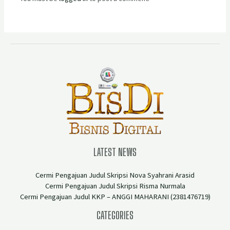
LATEST NEWS
Cermi Pengajuan Judul Skripsi Nova Syahrani Arasid
Cermi Pengajuan Judul Skripsi Risma Nurmala
Cermi Pengajuan Judul KKP – ANGGI MAHARANI (2381476719)
CATEGORIES