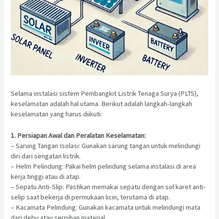
Selama instalasi sistem Pembangkit Listrik Tenaga Surya (PLTS),
keselamatan adalah hal utama. Berikut adalah langkah-langkah
keselamatan yang harus diikuti:
1. Persiapan Awal dan Peralatan Keselamatan:
– Sarung Tangan Isolasi: Gunakan sarung tangan untuk melindungi
diri dari sengatan listrik.
– Helm Pelindung: Pakai helm pelindung selama instalasi di area
kerja tinggi atau di atap.
– Sepatu Anti-Slip: Pastikan memakai sepatu dengan sol karet anti-
selip saat bekerja di permukaan licin, terutama di atap.
– Kacamata Pelindung: Gunakan kacamata untuk melindungi mata
dari debu atau serpihan material.