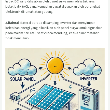
listrik DC yang dihasilkan oleh panel surya menjadi listrik arus
bolak-balik (AC), yang kemudian dapat digunakan oleh perangkat
elektronik di rumah atau gedung.
3.
Baterai
: Baterai berada di samping inverter dan menyimpan
kelebihan energi yang dihasilkan oleh panel surya untuk digunakan
pada malam hari atau saat cuaca mendung, ketika sinar matahari
tidak mencukupi.