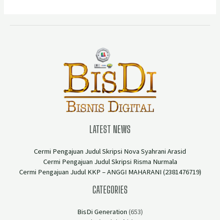
LATEST NEWS
Cermi Pengajuan Judul Skripsi Nova Syahrani Arasid
Cermi Pengajuan Judul Skripsi Risma Nurmala
Cermi Pengajuan Judul KKP – ANGGI MAHARANI (2381476719)
CATEGORIES
BisDi Generation
(653)