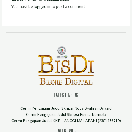
You must be
logged in
to post a comment.
LATEST NEWS
Cermi Pengajuan Judul Skripsi Nova Syahrani Arasid
Cermi Pengajuan Judul Skripsi Risma Nurmala
Cermi Pengajuan Judul KKP – ANGGI MAHARANI (2381476719)
CATEGORIES