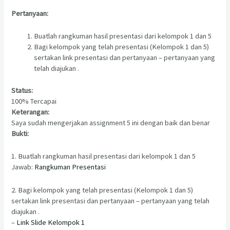
Pertanyaan:
Buatlah rangkuman hasil presentasi dari kelompok 1 dan 5
Bagi kelompok yang telah presentasi (Kelompok 1 dan 5)
sertakan link presentasi dan pertanyaan – pertanyaan yang
telah diajukan .
Status:
100% Tercapai
Keterangan:
Saya sudah mengerjakan assignment 5 ini dengan baik dan benar
Bukti:
1. Buatlah rangkuman hasil presentasi dari kelompok 1 dan 5
Jawab:
Rangkuman Presentasi
2. Bagi kelompok yang telah presentasi (Kelompok 1 dan 5)
sertakan link presentasi dan pertanyaan – pertanyaan yang telah
diajukan .
–
Link Slide Kelompok 1