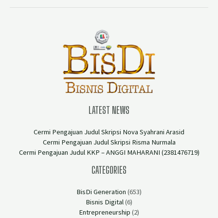
LATEST NEWS
Cermi Pengajuan Judul Skripsi Nova Syahrani Arasid
Cermi Pengajuan Judul Skripsi Risma Nurmala
Cermi Pengajuan Judul KKP – ANGGI MAHARANI (2381476719)
CATEGORIES
BisDi Generation
(653)
Bisnis Digital
(6)
Entrepreneurship
(2)