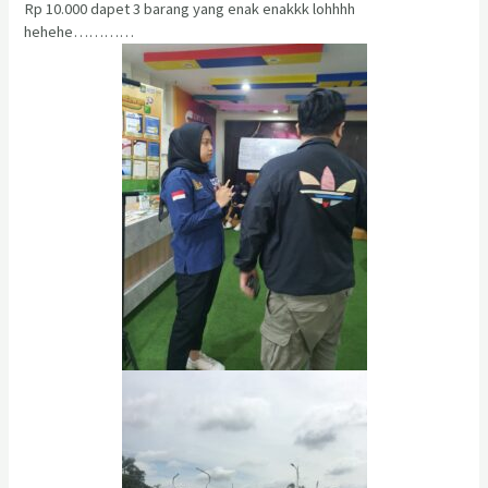
Rp 10.000 dapet 3 barang yang enak enakkk lohhhh
hehehe…………