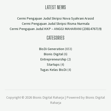
LATEST NEWS
Cermi Pengajuan Judul Skripsi Nova Syahrani Arasid
Cermi Pengajuan Judul Skripsi Risma Nurmala
Cermi Pengajuan Judul KKP – ANGGI MAHARANI (2381476719)
CATEGORIES
BisDi Generation
(653)
Bisnis Digital
(6)
Entrepreneurship
(2)
Startups
(4)
Tugas Kelas BisDi
(4)
Copyright © 2026 Bisnis Digital Raharja | Powered by Bisnis Digital
Raharja