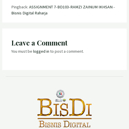
Pingback:
ASSIGNMENT 7-BD103-RAMZI ZAINUM IKHSAN -
Bisnis Digital Raharja
Leave a Comment
You must be
logged in
to post a comment.