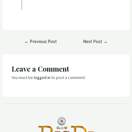
←
Previous Post
Next Post
→
Leave a Comment
You must be
logged in
to post a comment.