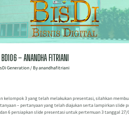
BD106 – ANANDHA FITRIANI
isDi Generation
/ By
anandhafitriani
n kelompok 3 yang telah melakukan presentasi, silahkan membu
tanyaan – pertanyaan yang telah diajukan serta lampirkan slide p
dan 6 persiapkan slide presentasi untuk pertemuan 3 tanggal 27/