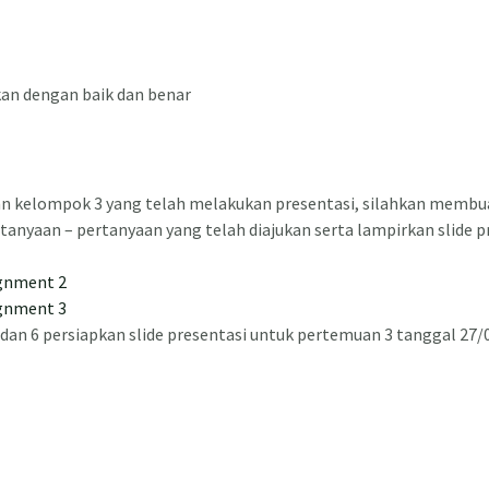
an dengan baik dan benar
n kelompok 3 yang telah melakukan presentasi, silahkan membu
tanyaan – pertanyaan yang telah diajukan serta lampirkan slide p
ignment 2
ignment 3
dan 6 persiapkan slide presentasi untuk pertemuan 3 tanggal 27/