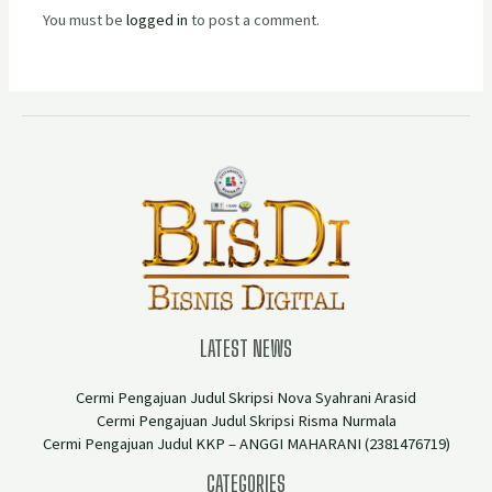
You must be
logged in
to post a comment.
LATEST NEWS
Cermi Pengajuan Judul Skripsi Nova Syahrani Arasid
Cermi Pengajuan Judul Skripsi Risma Nurmala
Cermi Pengajuan Judul KKP – ANGGI MAHARANI (2381476719)
CATEGORIES