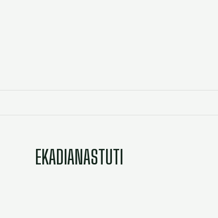
EKADIANASTUTI