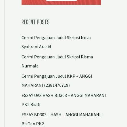
RECENT POSTS
Cermi Pengajuan Judul Skripsi Nova
Syahrani Arasid
Cermi Pengajuan Judul Skripsi Risma
Nurmala
Cermi Pengajuan Judul KKP – ANGGI
MAHARANI (2381476719)
ESSAY UAS HASH BD303 – ANGGI MAHARANI
PK2 BisDi
ESSAY BD303 – HASH – ANGGI MAHARANI –
BisGen PK2