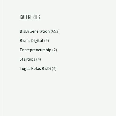
CATEGORIES
BisDi Generation
(653)
Bisnis Digital
(6)
Entrepreneurship
(2)
Startups
(4)
Tugas Kelas BisDi
(4)