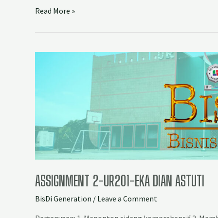
Read More »
ASSIGNMENT 2-UR201-EKA DIAN ASTUTI
BisDi Generation
/
Leave a Comment