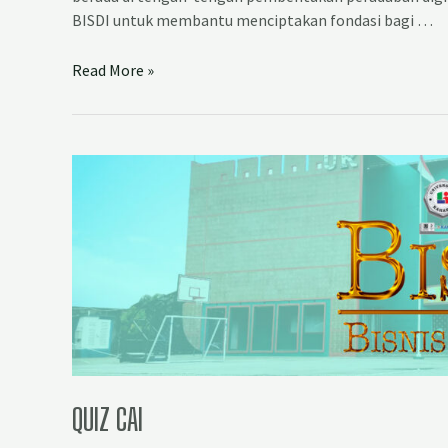
BISDI untuk membantu menciptakan fondasi bagi …
Read More »
QUIZ CAI