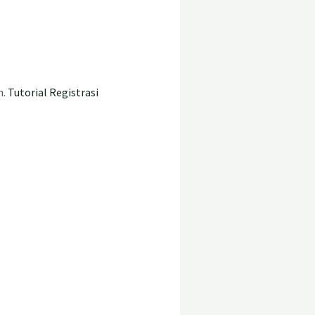
n.
Tutorial Registrasi