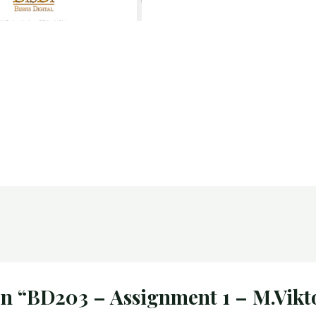
on “BD203 – Assignment 1 – M.Vikt