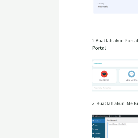
2.Buatlah akun Portal
Portal
3. Buatlah akun iMe B