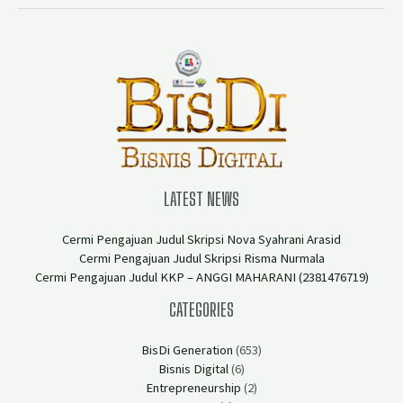
LATEST NEWS
Cermi Pengajuan Judul Skripsi Nova Syahrani Arasid
Cermi Pengajuan Judul Skripsi Risma Nurmala
Cermi Pengajuan Judul KKP – ANGGI MAHARANI (2381476719)
CATEGORIES
BisDi Generation
(653)
Bisnis Digital
(6)
Entrepreneurship
(2)