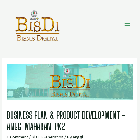
BUSINESS PLAN & PRODUCT DEVELOPMENT –
ANGGI MAHARANI PK2
1 Comment
/
BisDi Generation
/ By
anggi