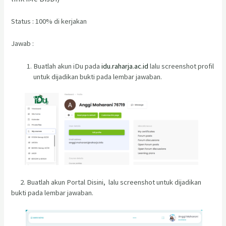
Status : 100% di kerjakan
Jawab :
Buatlah akun iDu pada
idu.raharja.ac.id
lalu screenshot profil
untuk dijadikan bukti pada lembar jawaban.
2. Buatlah akun Portal Disini, lalu screenshot untuk dijadikan
bukti pada lembar jawaban.