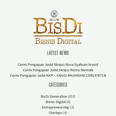
LATEST NEWS
Cermi Pengajuan Judul Skripsi Nova Syahrani Arasid
Cermi Pengajuan Judul Skripsi Risma Nurmala
Cermi Pengajuan Judul KKP – ANGGI MAHARANI (2381476719)
CATEGORIES
BisDi Generation
(653)
Bisnis Digital
(6)
Entrepreneurship
(2)
Startups
(4)